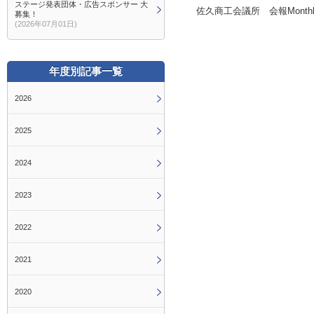
ステージ発表団体・広告スポンサー 大
佐久商工会議所 会報Monthl
募集！
(2026年07月01日)
年度別記事一覧
2026
2025
2024
2023
2022
2021
2020