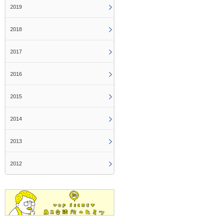
2019
2018
2017
2016
2015
2014
2013
2012