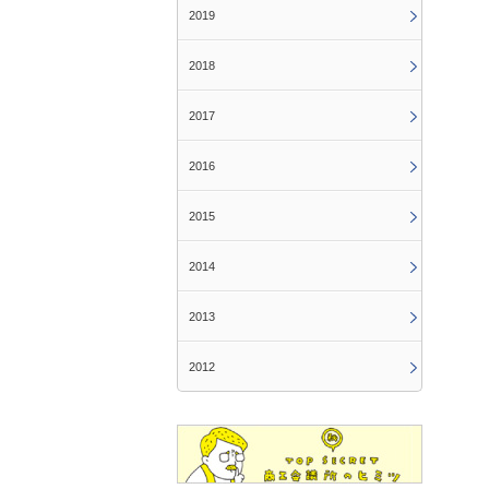
2019
2018
2017
2016
2015
2014
2013
2012