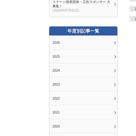
ステージ発表団体・広告スポンサー 大
募集！
(2026年07月01日)
年度別記事一覧
2026
2025
2024
2023
2022
2021
2020