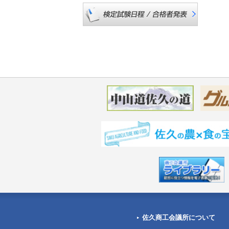
佐久商工会議所について