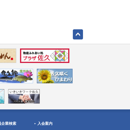
員企業検索
入会案内