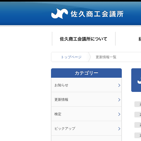
トップページ
更新情報一覧
カテゴリー
お知らせ
更新情報
検定
ピックアップ