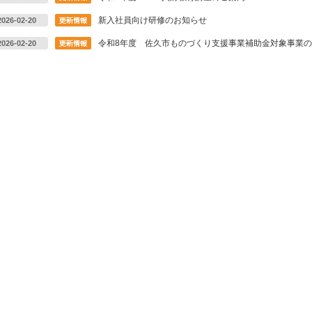
新入社員向け研修のお知らせ
2026-02-20
令和8年度 佐久市ものづくり支援事業補助金対象事業
2026-02-20