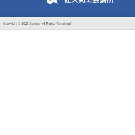
Copyright ©
2026 Sakucci All Rights Reserved