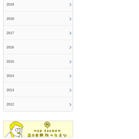
2019
2018
2017
2016
2015
2014
2013
2012