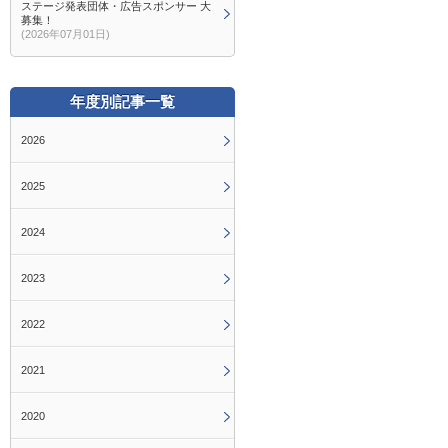
ステージ発表団体・広告スポンサー 大
募集！
(2026年07月01日)
年度別記事一覧
2026
2025
2024
2023
2022
2021
2020