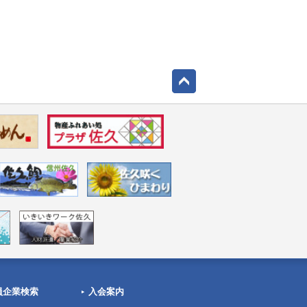
員企業検索
入会案内