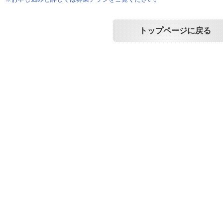
トップページに戻る