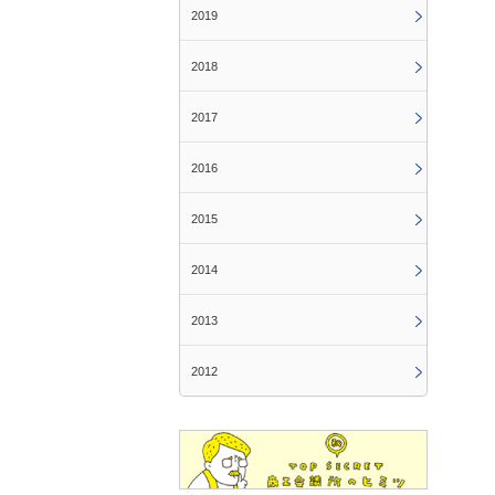
2019
2018
2017
2016
2015
2014
2013
2012