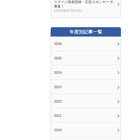
ステージ発表団体・広告スポンサー 大
募集！
(2026年07月01日)
年度別記事一覧
2026
2025
2024
2023
2022
2021
2020