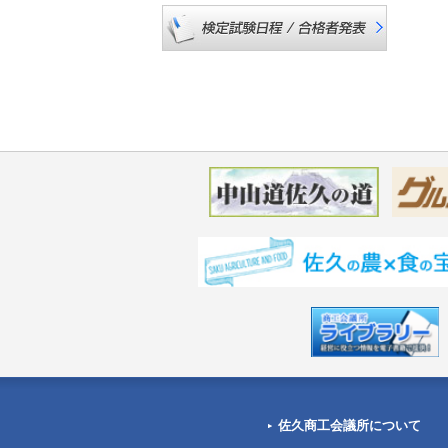
佐久商工会議所について