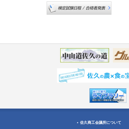
佐久商工会議所について