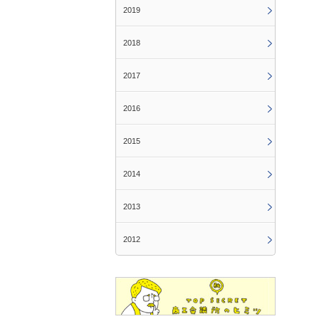
2019
2018
2017
2016
2015
2014
2013
2012