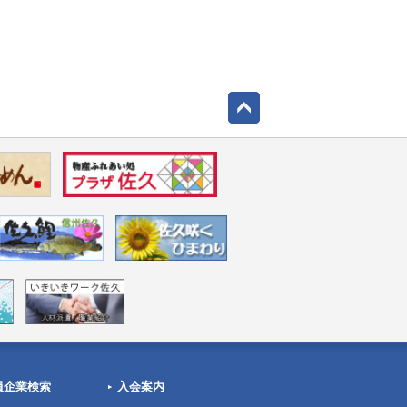
員企業検索
入会案内