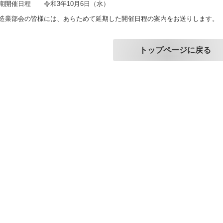
期開催日程 令和3年10月6日（水）
造業部会の皆様には、あらためて延期した開催日程の案内をお送りします。
トップページに戻る