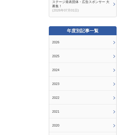
ステージ発表団体・広告スポンサー 大
募集！
(2026年07月01日)
年度別記事一覧
2026
2025
2024
2023
2022
2021
2020