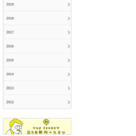
2019
2018
2017
2016
2015
2014
2013
2012