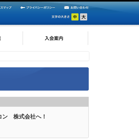
ルコン 株式会社へ！