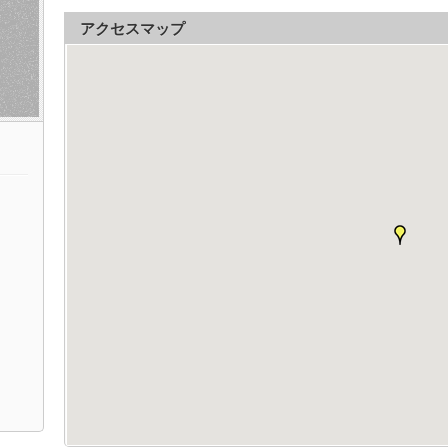
アクセスマップ