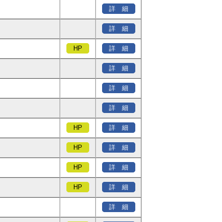
詳 細
詳 細
HP
詳 細
詳 細
詳 細
詳 細
HP
詳 細
HP
詳 細
HP
詳 細
HP
詳 細
詳 細