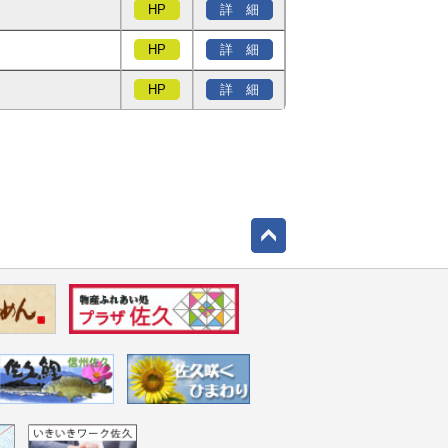
HP
詳 細
HP
詳 細
HP
詳 細