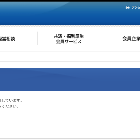
集しています。
みください。