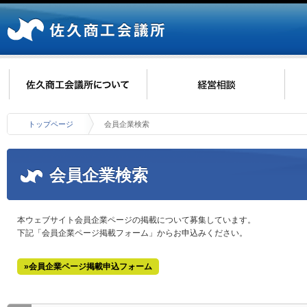
トップページ
会員企業検索
会員企業検索
本ウェブサイト会員企業ページの掲載について募集しています。
下記「会員企業ページ掲載フォーム」からお申込みください。
»会員企業ページ掲載申込フォーム