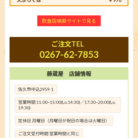
飲食店検索サイトで見る
ご注文TEL
0267-62-7853
藤蔵屋 店舗情報
佐久市中込2959-1
営業時間 11:00~15:00(Lo.14:30)／17:30~20:00(Lo.
19:30)
定休日 月曜日（月曜日が祝日の場合は火曜日）
ご注文受付時間 営業時間と同じ