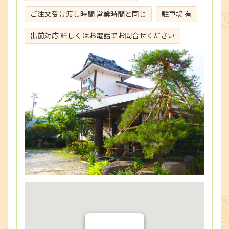
ご注文受け渡し時間 営業時間と同じ
駐車場 有
出前対応 詳しくはお電話でお問合せください