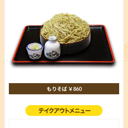
もりそば ￥860