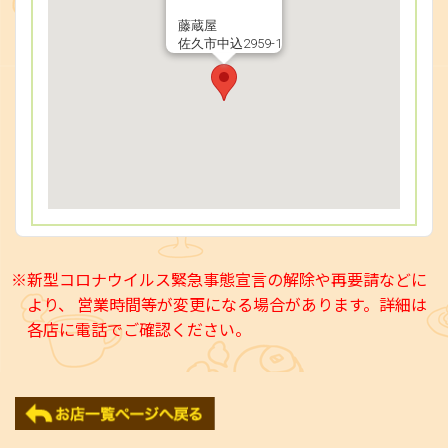
藤蔵屋
佐久市中込2959-1
※新型コロナウイルス緊急事態宣言の解除や再要請などに
より、 営業時間等が変更になる場合があります。詳細は
各店に電話でご確認ください。