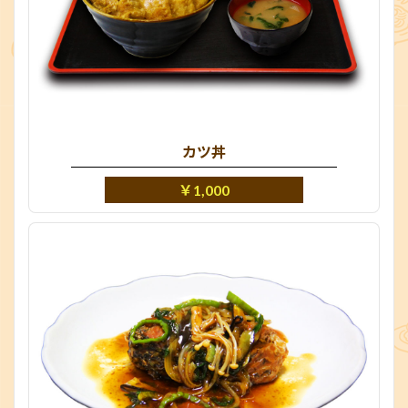
カツ丼
￥1,000