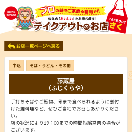
中込
そば・うどん・その他
藤蔵屋
（ふじくらや）
手打ちそばやご飯物、骨まで食べられるように煮付
けた鯉料理など、ぜひご自宅でお召しあがりくださ
い。
店の状況により19：00までの時間短縮営業の場合が
ございます。