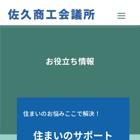
お役立ち情報
住まいのお悩みここで解決！
住まいのサポート