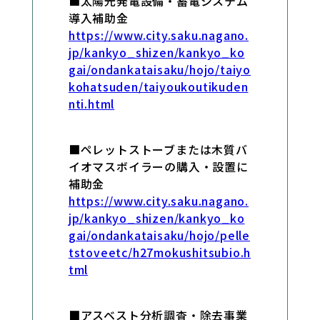
■太陽光発電設備・蓄電システム
導入補助金
https://www.city.saku.nagano.
jp/kankyo_shizen/kankyo_ko
gai/ondankataisaku/hojo/taiyo
kohatsuden/taiyoukoutikuden
nti.html
■ペレットストーブまたは木質バ
イオマスボイラーの購入・設置に
補助金
https://www.city.saku.nagano.
jp/kankyo_shizen/kankyo_ko
gai/ondankataisaku/hojo/pelle
tstoveetc/h27mokushitsubio.h
tml
■アスベスト分析調査・除去事業