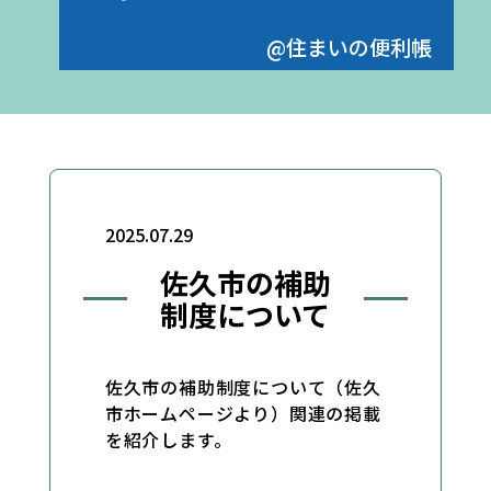
@住まいの便利帳
2025.07.29
佐久市の補助
制度について
佐久市の補助制度について（佐久
市ホームページより）関連の掲載
を紹介します。